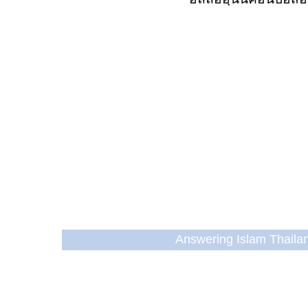
Answering Islam Thailand