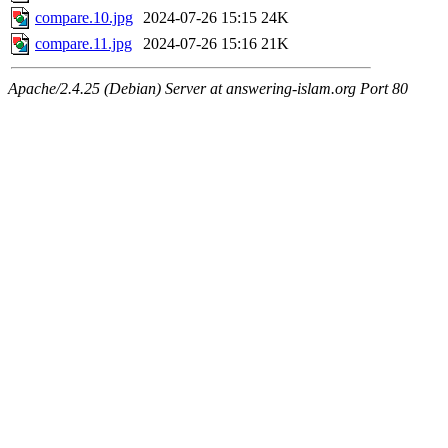
compare.10.jpg
2024-07-26 15:15
24K
compare.11.jpg
2024-07-26 15:16
21K
Apache/2.4.25 (Debian) Server at answering-islam.org Port 80