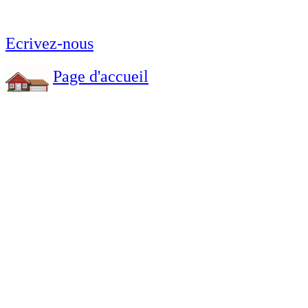
Ecrivez-nous
Page d'accueil