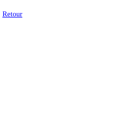
Retour