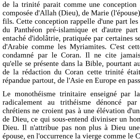
de la trinité parait comme une conception d
composée d'Allah (Dieu), de Marie (l'épouse) 
fils. Cette conception rappelle d'une part les 
du Panthéon pré-islamique et d'autre part
entaché d'idolâtrie, pratiquée par certaines s
d'Arabie comme les Myriamites. C'est cette
condamné par le Coran. Il ne cite jamais 
qu'elle se présente dans la Bible, pourtant 
de la rédaction du Coran cette trinité était
répandue partout, de l'Asie en Europe en pass
Le monothéisme trinitaire enseigné par la
radicalement au trithéisme dénoncé par
chrétiens ne croient pas à une élévation d'
de Dieu, ce qui sous-entend diviniser un hom
Dieu. Il n'attribue pas non plus à Dieu u
épouse, en l'occurrence la vierge comme le C