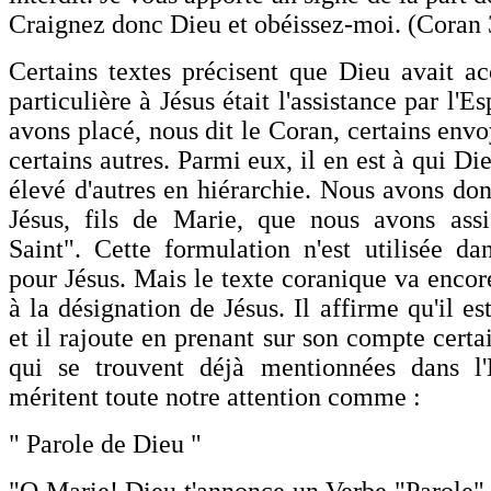
Craignez donc Dieu et obéissez-moi. (Coran 
Certains textes précisent que Dieu avait a
particulière à Jésus était l'assistance par l'E
avons placé, nous dit le Coran, certains env
certains autres. Parmi eux, il en est à qui Die
élevé d'autres en hiérarchie. Nous avons don
Jésus, fils de Marie, que nous avons assi
Saint". Cette formulation n'est utilisée d
pour Jésus. Mais le texte coranique va encor
à la désignation de Jésus. Il affirme qu'il es
et il rajoute en prenant sur son compte certa
qui se trouvent déjà mentionnées dans l'
méritent toute notre attention comme :
" Parole de Dieu "