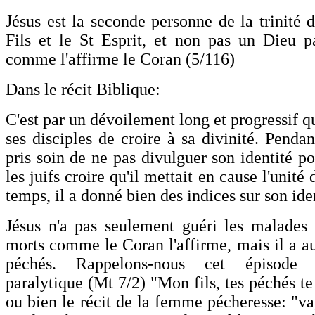
Jésus est la seconde personne de la trinité d
Fils et le St Esprit, et non pas un Dieu p
comme l'affirme le Coran (5/116)
Dans le récit Biblique:
C'est par un dévoilement long et progressif 
ses disciples de croire à sa divinité. Penda
pris soin de ne pas divulguer son identité po
les juifs croire qu'il mettait en cause l'unit
temps, il a donné bien des indices sur son ide
Jésus n'a pas seulement guéri les malades e
morts comme le Coran l'affirme, mais il a au
péchés. Rappelons-nous cet épisode
paralytique (Mt 7/2) "Mon fils, tes péchés t
ou bien le récit de la femme pécheresse: "va