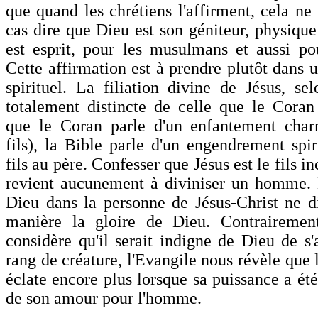
que quand les chrétiens l'affirment, cela ne
cas dire que Dieu est son géniteur, physique
est esprit, pour les musulmans et aussi pou
Cette affirmation est à prendre plutôt dans 
spirituel. La filiation divine de Jésus, sel
totalement distincte de celle que le Coran
que le Coran parle d'un enfantement charn
fils), la Bible parle d'un engendrement spir
fils au père. Confesser que Jésus est le fils 
revient aucunement à diviniser un homme. 
Dieu dans la personne de Jésus-Christ ne 
manière la gloire de Dieu. Contraireme
considère qu'il serait indigne de Dieu de s'
rang de créature, l'Evangile nous révèle que 
éclate encore plus lorsque sa puissance a ét
de son amour pour l'homme.