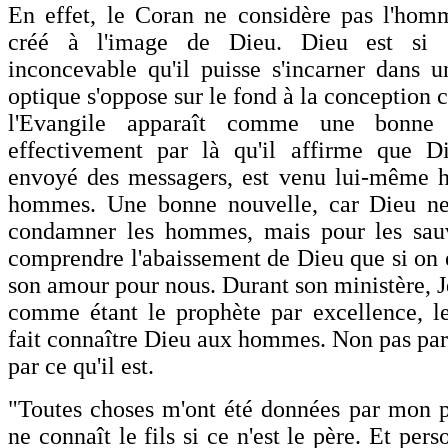
En effet, le Coran ne considère pas l'ho
créé à l'image de Dieu. Dieu est si g
inconcevable qu'il puisse s'incarner dans
optique s'oppose sur le fond à la conception c
l'Evangile apparaît comme une bonne n
effectivement par là qu'il affirme que Di
envoyé des messagers, est venu lui-même h
hommes. Une bonne nouvelle, car Dieu ne
condamner les hommes, mais pour les sau
comprendre l'abaissement de Dieu que si on 
son amour pour nous. Durant son ministère, J
comme étant le prophète par excellence, l
fait connaître Dieu aux hommes. Non pas parc
par ce qu'il est.
"Toutes choses m'ont été données par mon p
ne connaît le fils si ce n'est le père. Et per