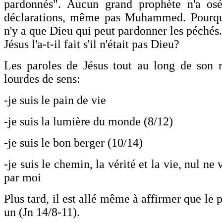
pardonnés". Aucun grand prophète n'a osé 
déclarations, même pas Muhammed. Pourquo
n'y a que Dieu qui peut pardonner les péchés.
Jésus l'a-t-il fait s'il n'était pas Dieu?
Les paroles de Jésus tout au long de son m
lourdes de sens:
-je suis le pain de vie
-je suis la lumière du monde (8/12)
-je suis le bon berger (10/14)
-je suis le chemin, la vérité et la vie, nul ne
par moi
Plus tard, il est allé même à affirmer que le p
un (Jn 14/8-11).