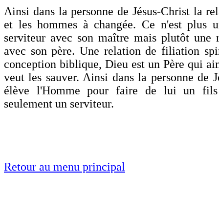
Ainsi dans la personne de Jésus-Christ la re
et les hommes à changée. Ce n'est plus un
serviteur avec son maître mais plutôt une re
avec son père. Une relation de filiation spi
conception biblique, Dieu est un Père qui ai
veut les sauver. Ainsi dans la personne de J
élève l'Homme pour faire de lui un fils
seulement un serviteur.
Retour au menu principal