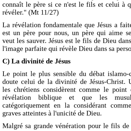
connaît le père si ce n'est le fils et celui à q
révéler." (Mt 11/27)
La révélation fondamentale que Jésus a faite
est un père pour nous, un père qui aime se
veut les sauver. Jésus est le fils de Dieu dans
l'image parfaite qui révèle Dieu dans sa pers
C) La divinité de Jésus
Le point le plus sensible du débat islamo-c
doute celui de la divinité de Jésus-Christ. 
les chrétiens considèrent comme le point 
révélation biblique et que les musul
catégoriquement en la considérant comme
graves atteintes à l'unicité de Dieu.
Malgré sa grande vénération pour le fils de