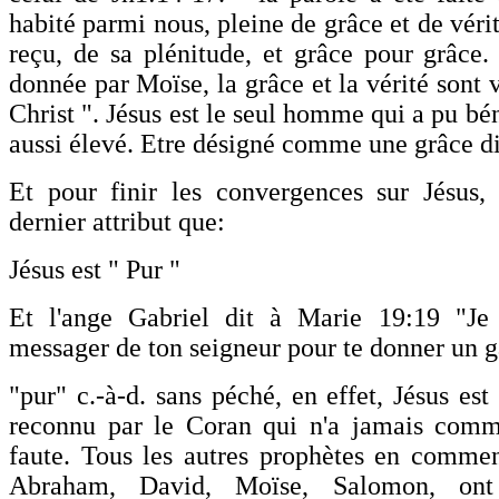
habité parmi nous, pleine de grâce et de véri
reçu, de sa plénitude, et grâce pour grâce. 
donnée par Moïse, la grâce et la vérité sont 
Christ ". Jésus est le seul homme qui a pu bén
aussi élevé. Etre désigné comme une grâce di
Et pour finir les convergences sur Jésus, 
dernier attribut que:
Jésus est " Pur "
Et l'ange Gabriel dit à Marie 19:19 "Je
messager de ton seigneur pour te donner un 
"pur" c.-à-d. sans péché, en effet, Jésus est
reconnu par le Coran qui n'a jamais comm
faute. Tous les autres prophètes en comme
Abraham, David, Moïse, Salomon, on