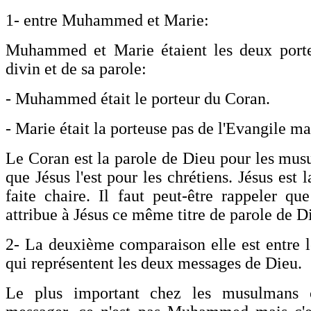
1- entre Muhammed et Marie:
Muhammed et Marie étaient les deux port
divin et de sa parole:
- Muhammed était le porteur du Coran.
- Marie était la porteuse pas de l'Evangile ma
Le Coran est la parole de Dieu pour les m
que Jésus l'est pour les chrétiens. Jésus est 
faite chaire. Il faut peut-être rappeler qu
attribue à Jésus ce même titre de parole de D
2- La deuxième comparaison elle est entre l
qui représentent les deux messages de Dieu.
Le plus important chez les musulmans c