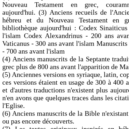
Nouveau Testament en grec, couram
aujourd'hui. (3) Anciens recueils de l'Anc
hébreu et du Nouveau Testament en gr
bibliothèque aujourd'hui : Codex Sinaiticus
l'islam Codex Alexandrinus - 200 ans avan
Vaticanus - 300 ans avant l'islam Manuscrits
- 700 ans avant l'islam
(4) Anciens manuscrits de la Septante tradui
grec plus de 800 ans avant l'apparition de M
(5) Anciennes versions en syriaque, latin, c
ces versions étaient en usage de 300 à 400 a
et d'autres traductions n'existent plus aujou
n'en avons que quelques traces dans les citat
l'Eglise.
(6) Anciens manuscrits de la Bible n'existant
ou pas encore découverts.