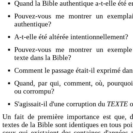
Quand la Bible authentique a-t-elle été e
Pouvez-vous me montrer un exemplai
authentique?
A-t-elle été altérée intentionnellement?
Pouvez-vous me montrer un exemple d
texte dans la Bible?
Comment le passage était-il exprimé dans
Quand, par qui, comment, où, pourquoi a
ou corrompu?
S'agissait-il d'une corruption du
TEXTE
o
Un fait de première importance est que, d
textes de la Bible sont identiques en tous poi
ceux qui existaient des centaines d'années 